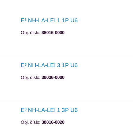
E³ NH-LA-LEI 1 1P U6
Obj. číslo:
38016-0000
E³ NH-LA-LEI 3 1P U6
Obj. číslo:
38036-0000
E³ NH-LA-LEI 1 3P U6
Obj. číslo:
38016-0020