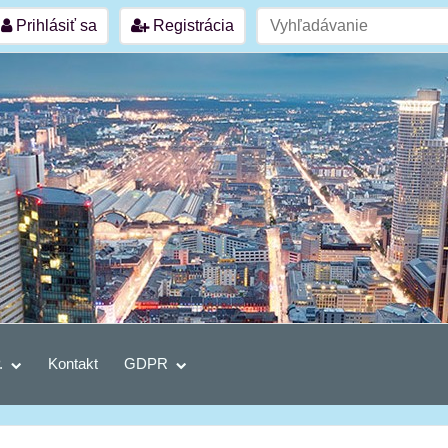
Prihlásiť sa
Registrácia
.
Kontakt
GDPR