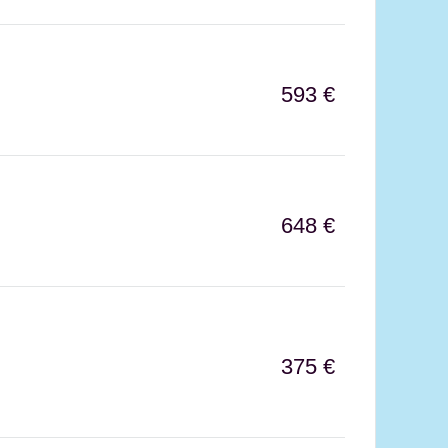
593 €
648 €
375 €