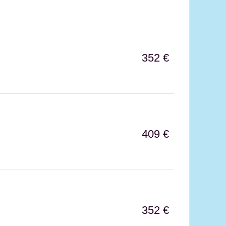
352 €
409 €
352 €