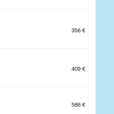
356 €
409 €
586 €