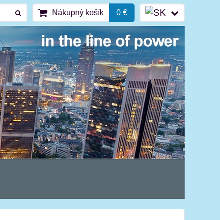
Nákupný košík
0 €