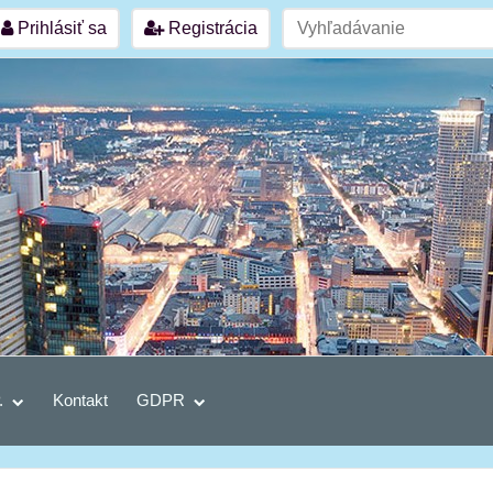
Prihlásiť sa
Registrácia
.
Kontakt
GDPR