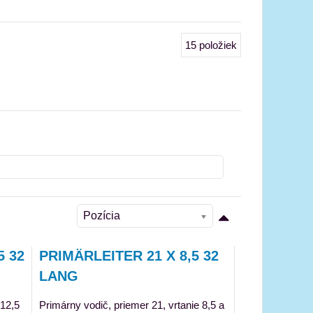
15
položiek
Pozícia
5 32
PRIMÄRLEITER 21 X 8,5 32
LANG
 12,5
Primárny vodič, priemer 21, vrtanie 8,5 a