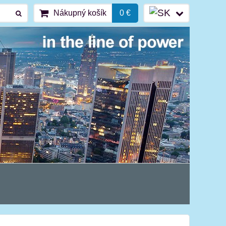
Nákupný košík
0 €