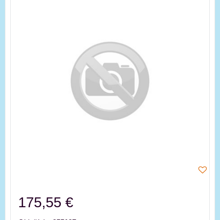
175,55 €