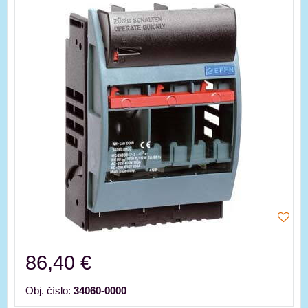
86,40 €
Obj. číslo:
34060-0000