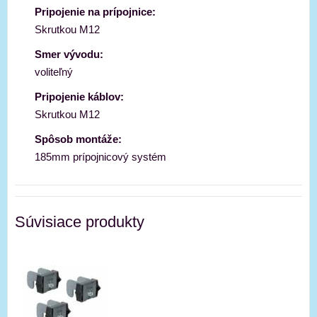
Pripojenie na prípojnice:
Skrutkou M12
Smer vývodu:
voliteľný
Pripojenie káblov:
Skrutkou M12
Spôsob montáže:
185mm prípojnicový systém
Súvisiace produkty