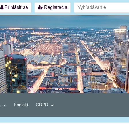
Prihlásiť sa
Registrácia
.
Kontakt
GDPR