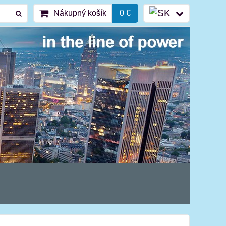
Nákupný košík
0 €