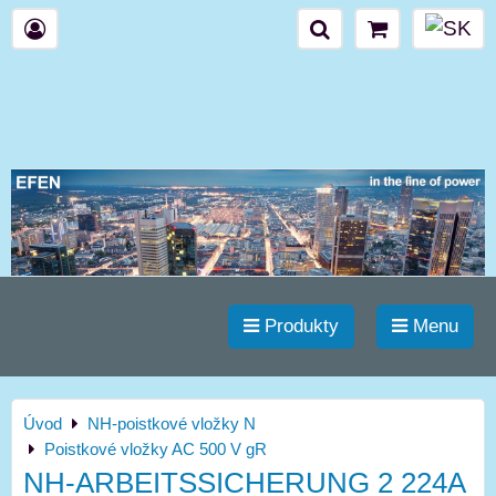
Produkty
Menu
Úvod
NH-poistkové vložky N
Poistkové vložky AC 500 V gR
NH-ARBEITSSICHERUNG 2 224A