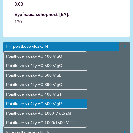
0,63
Vypínacia schopnosť [kA]:
120
NH-poistkové vložky N
Poistkové vložky AC 400 V gG
Poistkové vložky AC 500 V gG
Poistkové vložky AC 500 V gL
Poistkové vložky AC 690 V gG
Poistkové vložky AC 400 V gTr
Poistkové vložky AC 500 V gR
Poistkové vložky AC 1000 V gB/aM
Poistkové vložky AC 1000/1500 V TF
NH-poistkové spodky NU