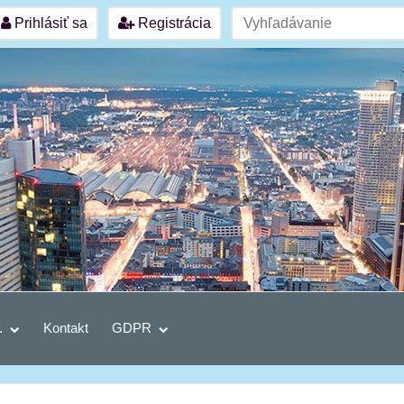
Prihlásiť sa
Registrácia
.
Kontakt
GDPR