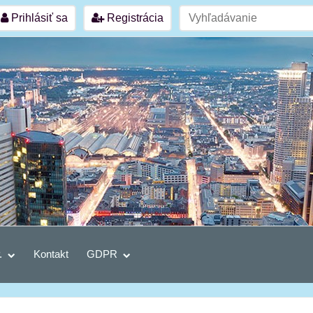
Prihlásiť sa
Registrácia
.
Kontakt
GDPR