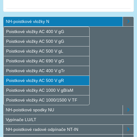
NH-poistkové vložky N
Poistkové vložky AC 400 V gG
Poistkové vložky AC 500 V gG
Poistkové vložky AC 500 V gL
Poistkové vložky AC 690 V gG
Poistkové vložky AC 400 V gTr
Poistkové vložky AC 500 V gR
Poistkové vložky AC 1000 V gB/aM
Poistkové vložky AC 1000/1500 V TF
NH-poistkové spodky NU
Vypínače LU/LT
NH-poistkové radové odpínače NT-IN