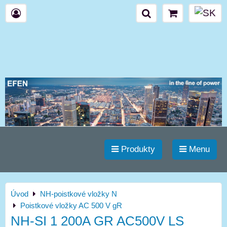
Produkty
Menu
Úvod
NH-poistkové vložky N
Poistkové vložky AC 500 V gR
NH-SI 1 200A GR AC500V LS