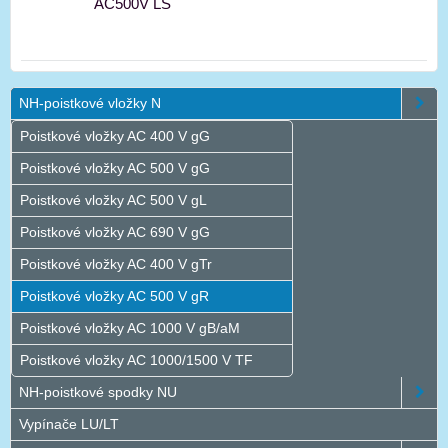
AC500V LS
NH-poistkové vložky N
Poistkové vložky AC 400 V gG
Poistkové vložky AC 500 V gG
Poistkové vložky AC 500 V gL
Poistkové vložky AC 690 V gG
Poistkové vložky AC 400 V gTr
Poistkové vložky AC 500 V gR
Poistkové vložky AC 1000 V gB/aM
Poistkové vložky AC 1000/1500 V TF
NH-poistkové spodky NU
Vypínače LU/LT