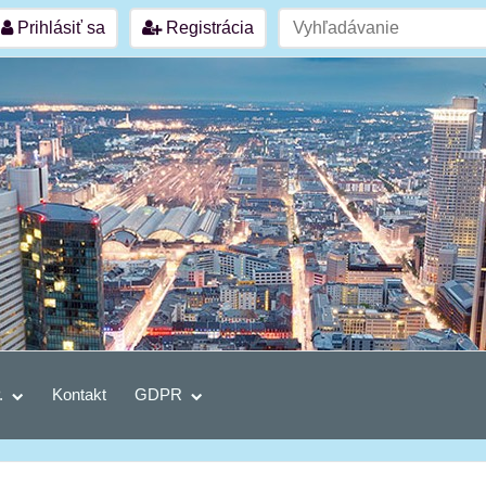
Prihlásiť sa
Registrácia
.
Kontakt
GDPR