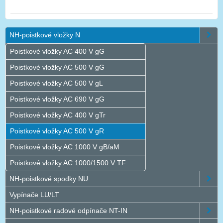
NH-poistkové vložky N
Poistkové vložky AC 400 V gG
Poistkové vložky AC 500 V gG
Poistkové vložky AC 500 V gL
Poistkové vložky AC 690 V gG
Poistkové vložky AC 400 V gTr
Poistkové vložky AC 500 V gR
Poistkové vložky AC 1000 V gB/aM
Poistkové vložky AC 1000/1500 V TF
NH-poistkové spodky NU
Vypínače LU/LT
NH-poistkové radové odpínače NT-IN