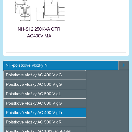
NH-SI 2 250KVA GTR
AC400V MA
NH-poistkové vložky N
Poistkové vložky AC 400 V gG
Poistkové vložky AC 500 V gG
Poistkové vložky AC 500 V gL
Poistkové vložky AC 690 V gG
Poistkové vložky AC 400 V gTr
Poistkové vložky AC 500 V gR
Poistkové vložky AC 1000 V gB/aM