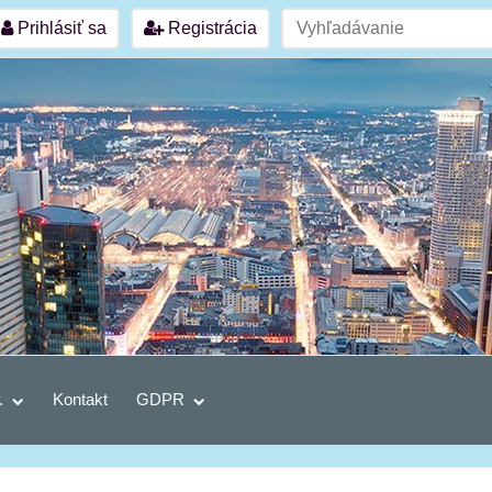
Prihlásiť sa
Registrácia
.
Kontakt
GDPR