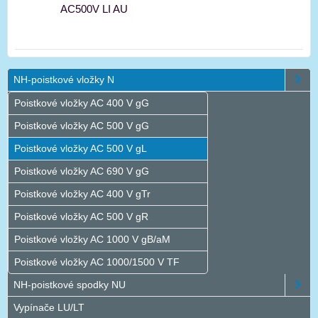
AC500V LI AU
NH-poistkové vložky N
Poistkové vložky AC 400 V gG
Poistkové vložky AC 500 V gG
Poistkové vložky AC 500 V gL
Poistkové vložky AC 690 V gG
Poistkové vložky AC 400 V gTr
Poistkové vložky AC 500 V gR
Poistkové vložky AC 1000 V gB/aM
Poistkové vložky AC 1000/1500 V TF
NH-poistkové spodky NU
Vypínače LU/LT