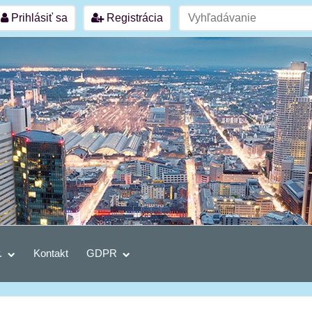
Prihlásiť sa
Registrácia
.
Kontakt
GDPR