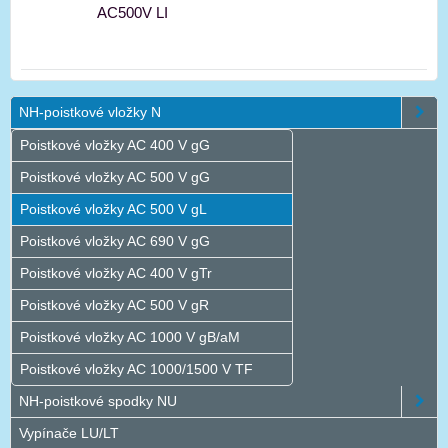
AC500V LI
NH-poistkové vložky N
Poistkové vložky AC 400 V gG
Poistkové vložky AC 500 V gG
Poistkové vložky AC 500 V gL
Poistkové vložky AC 690 V gG
Poistkové vložky AC 400 V gTr
Poistkové vložky AC 500 V gR
Poistkové vložky AC 1000 V gB/aM
Poistkové vložky AC 1000/1500 V TF
NH-poistkové spodky NU
Vypínače LU/LT