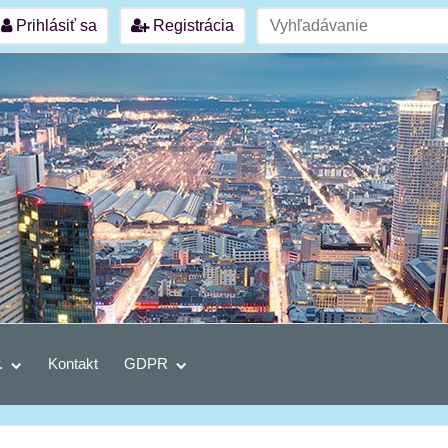
Prihlásiť sa
Registrácia
.
Kontakt
GDPR