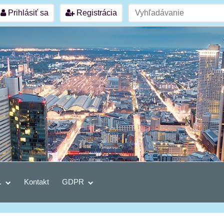
Prihlásiť sa
Registrácia
.
Kontakt
GDPR