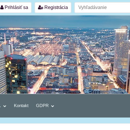
Prihlásiť sa
Registrácia
.
Kontakt
GDPR