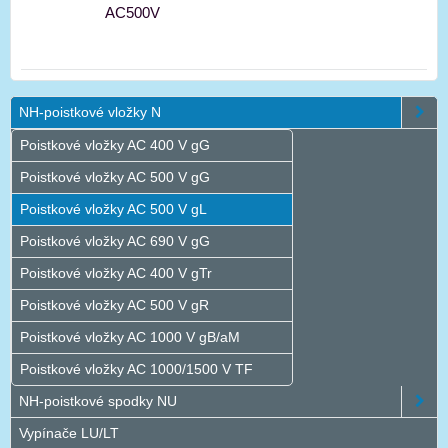
AC500V
NH-poistkové vložky N
Poistkové vložky AC 400 V gG
Poistkové vložky AC 500 V gG
Poistkové vložky AC 500 V gL
Poistkové vložky AC 690 V gG
Poistkové vložky AC 400 V gTr
Poistkové vložky AC 500 V gR
Poistkové vložky AC 1000 V gB/aM
Poistkové vložky AC 1000/1500 V TF
NH-poistkové spodky NU
Vypínače LU/LT