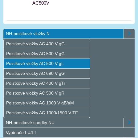
AC500V
NH-poistkové vložky N
Poistkové vložky AC 400 V gG
Poistkové vložky AC 500 V gG
Poistkové vložky AC 500 V gL
Poistkové vložky AC 690 V gG
Poistkové vložky AC 400 V gTr
Poistkové vložky AC 500 V gR
Poistkové vložky AC 1000 V gB/aM
Poistkové vložky AC 1000/1500 V TF
NH-poistkové spodky NU
Vypínače LU/LT