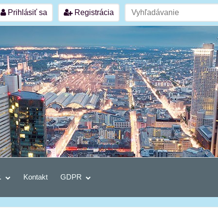
Prihlásiť sa
Registrácia
.
Kontakt
GDPR