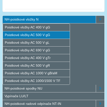
NH-poistkové vložky N
Poistkové vložky AC 400 V gG
Poistkové vložky AC 500 V gG
Poistkové vložky AC 500 V gL
Poistkové vložky AC 690 V gG
Poistkové vložky AC 400 V gTr
Poistkové vložky AC 500 V gR
Poistkové vložky AC 1000 V gB/aM
Poistkové vložky AC 1000/1500 V TF
NH-poistkové spodky NU
Vypínače LU/LT
NH-poistkové radové odpínače NT-IN