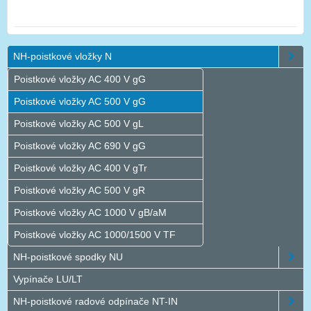
NH-poistkové vložky N
Poistkové vložky AC 400 V gG
Poistkové vložky AC 500 V gG
Poistkové vložky AC 500 V gL
Poistkové vložky AC 690 V gG
Poistkové vložky AC 400 V gTr
Poistkové vložky AC 500 V gR
Poistkové vložky AC 1000 V gB/aM
Poistkové vložky AC 1000/1500 V TF
NH-poistkové spodky NU
Vypínače LU/LT
NH-poistkové radové odpínače NT-IN