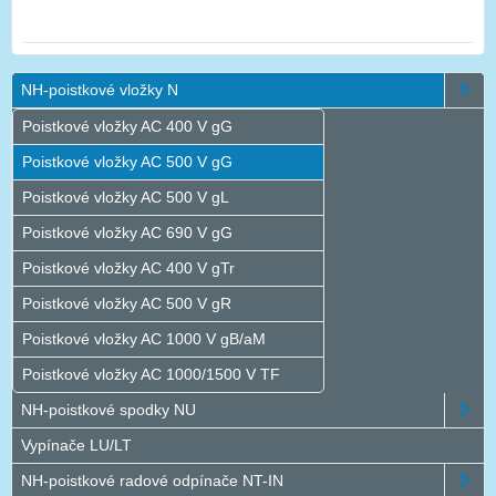
NH-poistkové vložky N
Poistkové vložky AC 400 V gG
Poistkové vložky AC 500 V gG
Poistkové vložky AC 500 V gL
Poistkové vložky AC 690 V gG
Poistkové vložky AC 400 V gTr
Poistkové vložky AC 500 V gR
Poistkové vložky AC 1000 V gB/aM
Poistkové vložky AC 1000/1500 V TF
NH-poistkové spodky NU
Vypínače LU/LT
NH-poistkové radové odpínače NT-IN