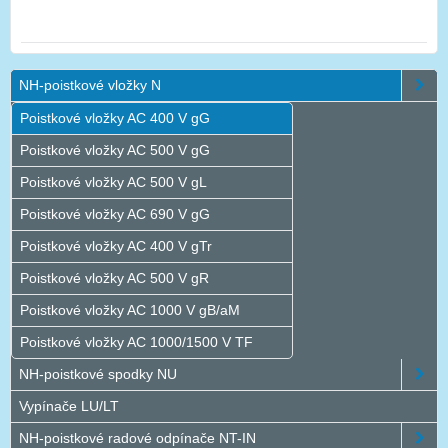
NH-poistkové vložky N
Poistkové vložky AC 400 V gG
Poistkové vložky AC 500 V gG
Poistkové vložky AC 500 V gL
Poistkové vložky AC 690 V gG
Poistkové vložky AC 400 V gTr
Poistkové vložky AC 500 V gR
Poistkové vložky AC 1000 V gB/aM
Poistkové vložky AC 1000/1500 V TF
NH-poistkové spodky NU
Vypínače LU/LT
NH-poistkové radové odpínače NT-IN