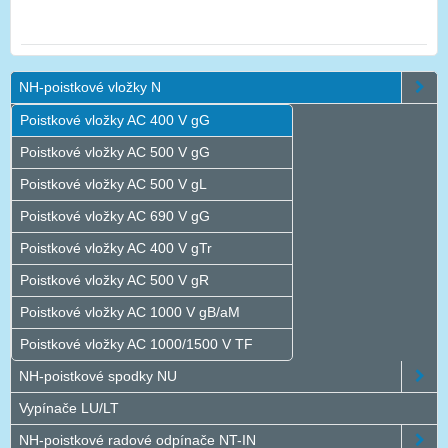
NH-poistkové vložky N
Poistkové vložky AC 400 V gG
Poistkové vložky AC 500 V gG
Poistkové vložky AC 500 V gL
Poistkové vložky AC 690 V gG
Poistkové vložky AC 400 V gTr
Poistkové vložky AC 500 V gR
Poistkové vložky AC 1000 V gB/aM
Poistkové vložky AC 1000/1500 V TF
NH-poistkové spodky NU
Vypínače LU/LT
NH-poistkové radové odpínače NT-IN