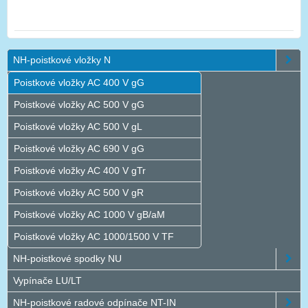
NH-poistkové vložky N
Poistkové vložky AC 400 V gG
Poistkové vložky AC 500 V gG
Poistkové vložky AC 500 V gL
Poistkové vložky AC 690 V gG
Poistkové vložky AC 400 V gTr
Poistkové vložky AC 500 V gR
Poistkové vložky AC 1000 V gB/aM
Poistkové vložky AC 1000/1500 V TF
NH-poistkové spodky NU
Vypínače LU/LT
NH-poistkové radové odpínače NT-IN