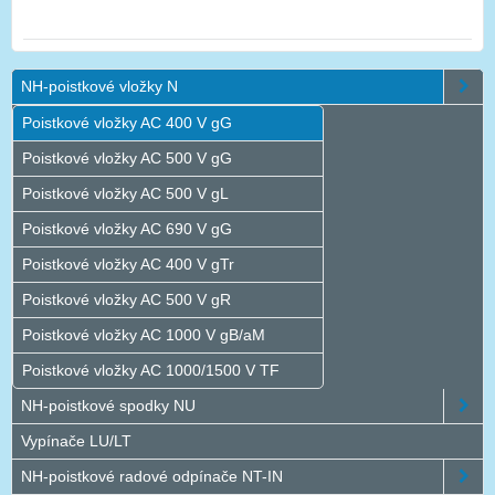
NH-poistkové vložky N
Poistkové vložky AC 400 V gG
Poistkové vložky AC 500 V gG
Poistkové vložky AC 500 V gL
Poistkové vložky AC 690 V gG
Poistkové vložky AC 400 V gTr
Poistkové vložky AC 500 V gR
Poistkové vložky AC 1000 V gB/aM
Poistkové vložky AC 1000/1500 V TF
NH-poistkové spodky NU
Vypínače LU/LT
NH-poistkové radové odpínače NT-IN