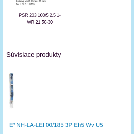
PSR 203 100/5 2,5 1-
WR 21 50-30
Súvisiace produkty
E³ NH-LA-LEI 00/185 3P Eh5 Wv U5