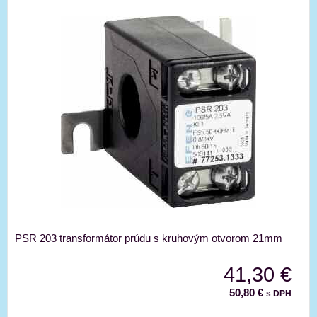
PSR 203 transformátor prúdu s kruhovým otvorom 21mm
41,30 €
50,80 €
s DPH