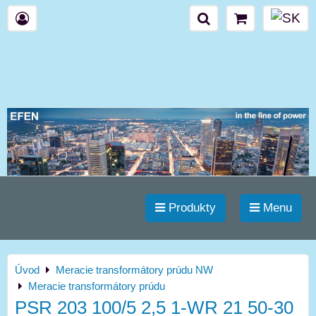
Produkty
Menu
Úvod
Meracie transformátory prúdu NW
Meracie transformátory prúdu
PSR 203 100/5 2,5 1-WR 21 50-30