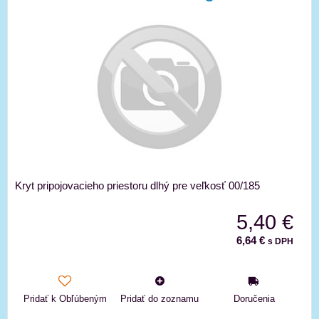
Kryt pripojovacieho priestoru dlhý pre veľkosť 00/185
5,40 €
6,64 €
s DPH
Pridať k Obľúbeným
Pridať do zoznamu
Doručenia