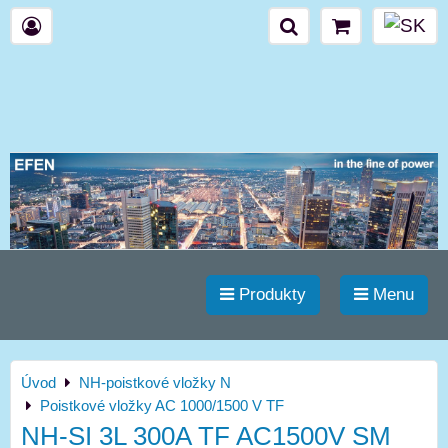
Produkty
Menu
Úvod
NH-poistkové vložky N
Poistkové vložky AC 1000/1500 V TF
NH-SI 3L 300A TF AC1500V SM