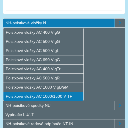
NH-poistkové vložky N
Poistkové vložky AC 400 V gG
Poistkové vložky AC 500 V gG
Poistkové vložky AC 500 V gL
Poistkové vložky AC 690 V gG
Poistkové vložky AC 400 V gTr
Poistkové vložky AC 500 V gR
Poistkové vložky AC 1000 V gB/aM
Poistkové vložky AC 1000/1500 V TF
NH-poistkové spodky NU
Vypínače LU/LT
NH-poistkové radové odpínače NT-IN