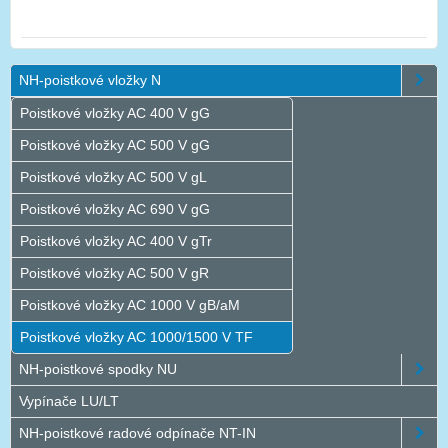
NH-poistkové vložky N
Poistkové vložky AC 400 V gG
Poistkové vložky AC 500 V gG
Poistkové vložky AC 500 V gL
Poistkové vložky AC 690 V gG
Poistkové vložky AC 400 V gTr
Poistkové vložky AC 500 V gR
Poistkové vložky AC 1000 V gB/aM
Poistkové vložky AC 1000/1500 V TF
NH-poistkové spodky NU
Vypínače LU/LT
NH-poistkové radové odpínače NT-IN