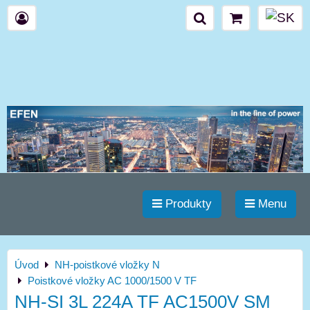
Produkty
Menu
Úvod
NH-poistkové vložky N
Poistkové vložky AC 1000/1500 V TF
NH-SI 3L 224A TF AC1500V SM