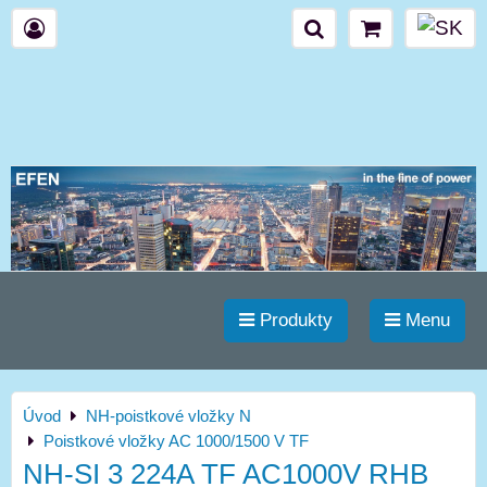
Produkty
Menu
Úvod
NH-poistkové vložky N
Poistkové vložky AC 1000/1500 V TF
NH-SI 3 224A TF AC1000V RHB