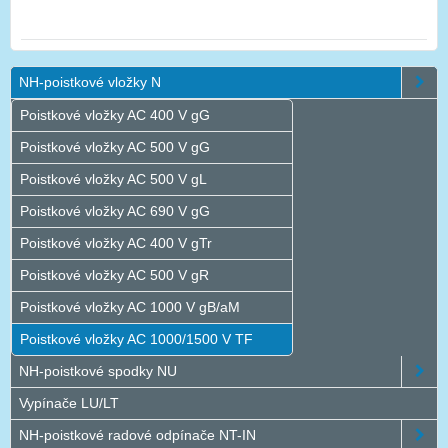
NH-poistkové vložky N
Poistkové vložky AC 400 V gG
Poistkové vložky AC 500 V gG
Poistkové vložky AC 500 V gL
Poistkové vložky AC 690 V gG
Poistkové vložky AC 400 V gTr
Poistkové vložky AC 500 V gR
Poistkové vložky AC 1000 V gB/aM
Poistkové vložky AC 1000/1500 V TF
NH-poistkové spodky NU
Vypínače LU/LT
NH-poistkové radové odpínače NT-IN