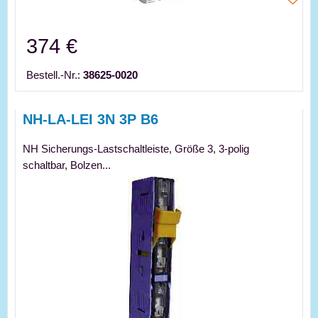
374 €
Bestell.-Nr.:
38625-0020
NH-LA-LEI 3N 3P B6
NH Sicherungs-Lastschaltleiste, Größe 3, 3-polig
schaltbar, Bolzen...