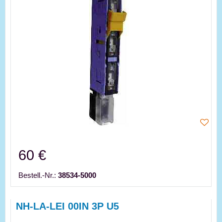
60 €
Bestell.-Nr.:
38534-5000
NH-LA-LEI 00IN 3P U5