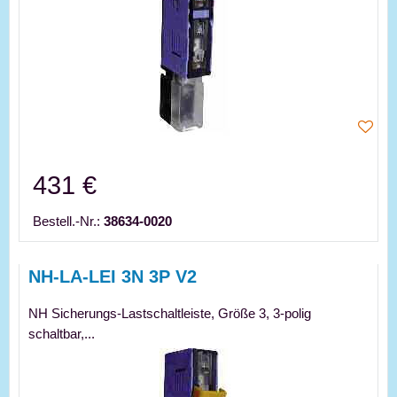
431 €
Bestell.-Nr.:
38634-0020
NH-LA-LEI 3N 3P V2
NH Sicherungs-Lastschaltleiste, Größe 3, 3-polig
schaltbar,...