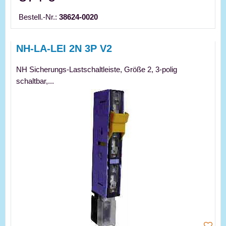
Bestell.-Nr.:
38624-0020
NH-LA-LEI 2N 3P V2
NH Sicherungs-Lastschaltleiste, Größe 2, 3-polig
schaltbar,...