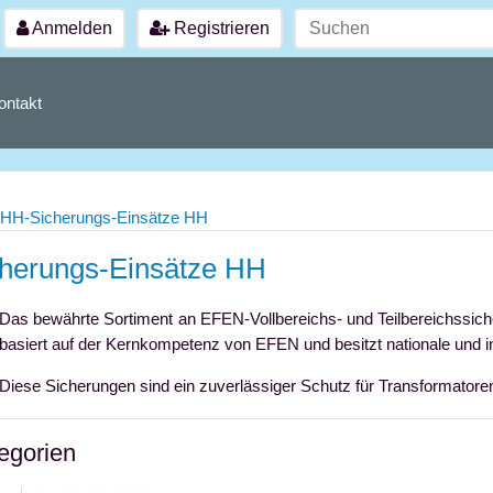
Anmelden
Registrieren
ontakt
HH-Sicherungs-Einsätze HH
herungs-Einsätze HH
Das bewährte Sortiment an EFEN-Vollbereichs- und Teilbereichssic
basiert auf der Kernkompetenz von EFEN und besitzt nationale und i
Diese Sicherungen sind ein zuverlässiger Schutz für Transformator
egorien