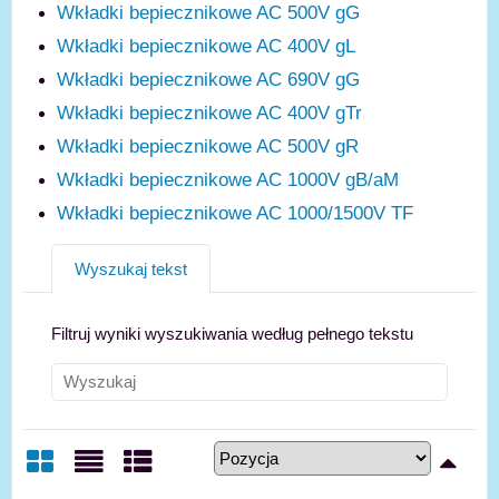
Wkładki bepiecznikowe AC 500V gG
Wkładki bepiecznikowe AC 400V gL
Wkładki bepiecznikowe AC 690V gG
Wkładki bepiecznikowe AC 400V gTr
Wkładki bepiecznikowe AC 500V gR
Wkładki bepiecznikowe AC 1000V gB/aM
Wkładki bepiecznikowe AC 1000/1500V TF
Wyszukaj tekst
Filtruj wyniki wyszukiwania według pełnego tekstu