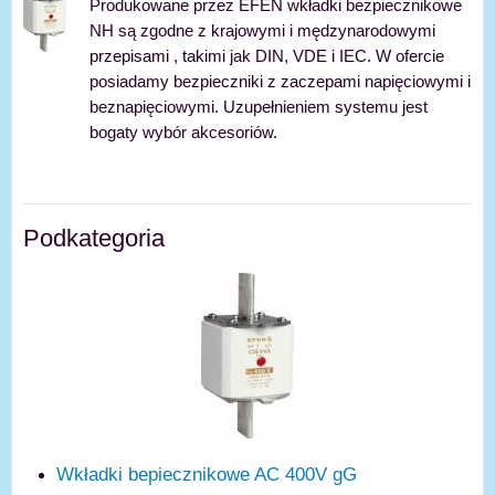
Produkowane przez EFEN wkładki bezpiecznikowe
NH są zgodne z krajowymi i mędzynarodowymi
przepisami , takimi jak DIN, VDE i IEC. W ofercie
posiadamy bezpieczniki z zaczepami napięciowymi i
beznapięciowymi. Uzupełnieniem systemu jest
bogaty wybór akcesoriów.
Podkategoria
Wkładki bepiecznikowe AC 400V gG